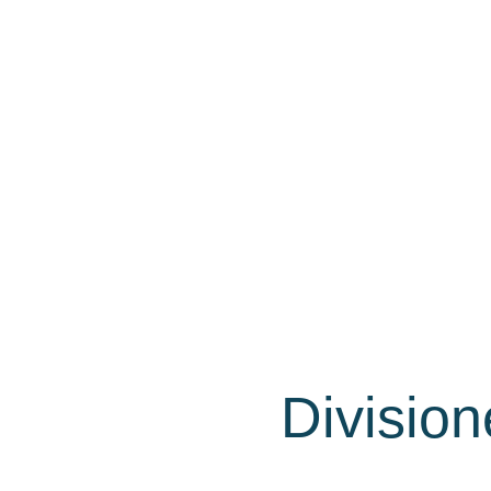
Division