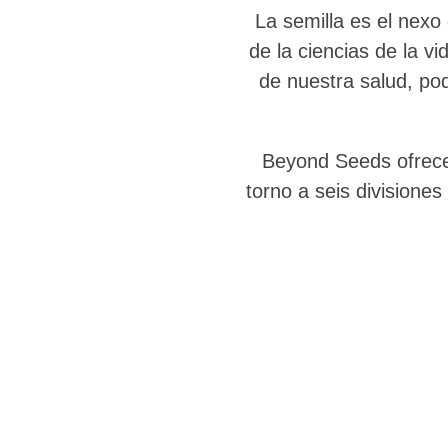
La semilla es el nexo
de la ciencias de la v
de nuestra salud, p
Beyond Seeds ofrece 
torno a seis divisiones