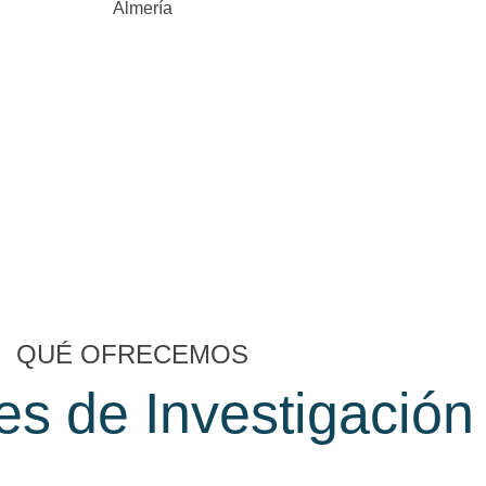
Almería
QUÉ OFRECEMOS
es de Investigación