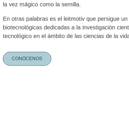
la vez mágico como la semilla.
En otras palabras es el leitmotiv que persigue 
biotecnológicas dedicadas a la investigación cientí
tecnológico en el ámbito de las ciencias de la vid
CONÓCENOS