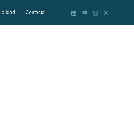
ualidad
Contacto