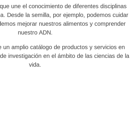
 que une el conocimiento de diferentes disciplinas
ida. Desde la semilla, por ejemplo, podemos cuidar
odemos mejorar nuestros alimentos y comprender
nuestro ADN.
un amplio catálogo de productos y servicios en
 de investigación en el ámbito de las ciencias de la
vida.