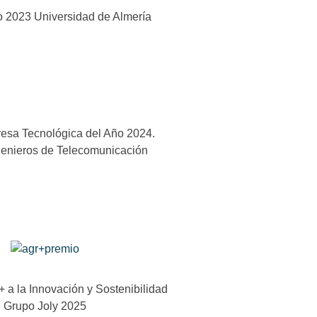
o 2023 Universidad de Almería
esa Tecnológica del Año 2024.
genieros de Telecomunicación
 a la Innovación y Sostenibilidad
Grupo Joly 2025