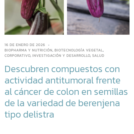
16 DE ENERO DE 2026
BIOPHARMA Y NUTRICIÓN
,
BIOTECNOLOGÍA VEGETAL
,
CORPORATIVO
,
INVESTIGACIÓN Y DESARROLLO
,
SALUD
Descubren compuestos con
actividad antitumoral frente
al cáncer de colon en semillas
de la variedad de berenjena
tipo delistra