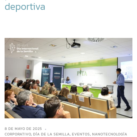
deportiva
8 DE MAYO DE 2025
CORPORATIVO
,
DÍA DE LA SEMILLA
,
EVENTOS
,
NANOTECNOLOGÍA