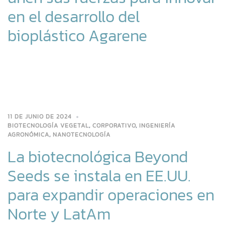
en el desarrollo del
bioplástico Agarene
11 DE JUNIO DE 2024
BIOTECNOLOGÍA VEGETAL
,
CORPORATIVO
,
INGENIERÍA
AGRONÓMICA
,
NANOTECNOLOGÍA
La biotecnológica Beyond
Seeds se instala en EE.UU.
para expandir operaciones en
Norte y LatAm