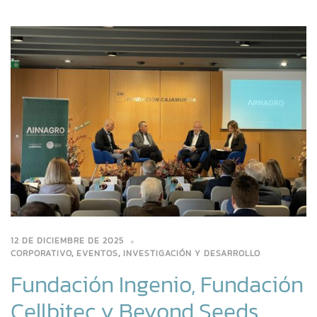
12 DE DICIEMBRE DE 2025
CORPORATIVO
,
EVENTOS
,
INVESTIGACIÓN Y DESARROLLO
Fundación Ingenio, Fundación
Cellbitec y Beyond Seeds