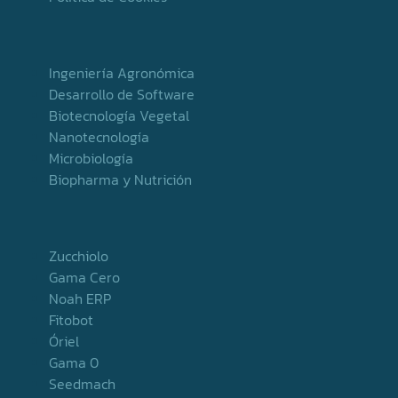
Ingeniería Agronómica
Desarrollo de Software
Biotecnología Vegetal
Nanotecnología
Microbiología
Biopharma y Nutrición
Zucchiolo
Gama Cero
Noah ERP
Fitobot
Óriel
Gama 0
Seedmach