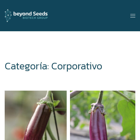
Categoría:
Corporativo