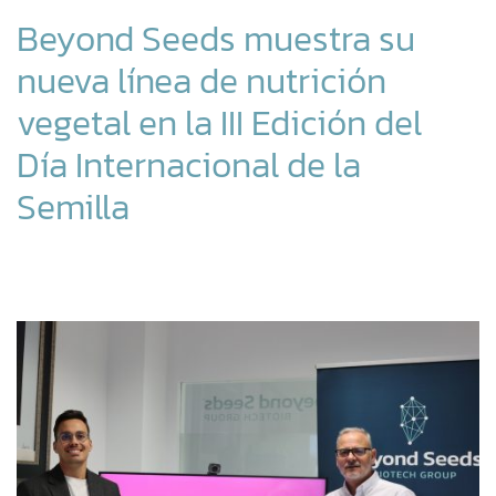
Beyond Seeds muestra su
nueva línea de nutrición
vegetal en la III Edición del
Día Internacional de la
Semilla