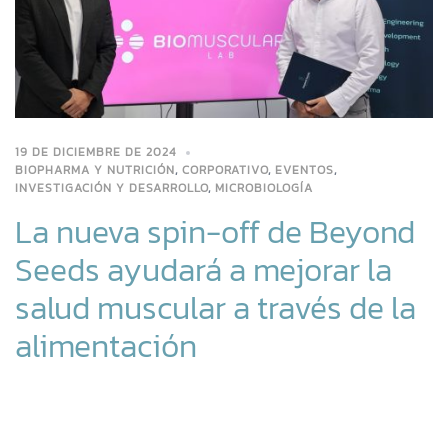
19 DE DICIEMBRE DE 2024
BIOPHARMA Y NUTRICIÓN
,
CORPORATIVO
,
EVENTOS
,
INVESTIGACIÓN Y DESARROLLO
,
MICROBIOLOGÍA
La nueva spin-off de Beyond
Seeds ayudará a mejorar la
salud muscular a través de la
alimentación