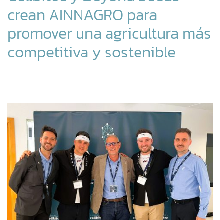
crean AINNAGRO para
promover una agricultura más
competitiva y sostenible