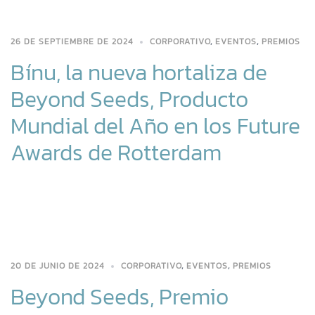
26 DE SEPTIEMBRE DE 2024
CORPORATIVO
,
EVENTOS
,
PREMIOS
Bínu, la nueva hortaliza de
Beyond Seeds, Producto
Mundial del Año en los Future
Awards de Rotterdam
20 DE JUNIO DE 2024
CORPORATIVO
,
EVENTOS
,
PREMIOS
Beyond Seeds, Premio