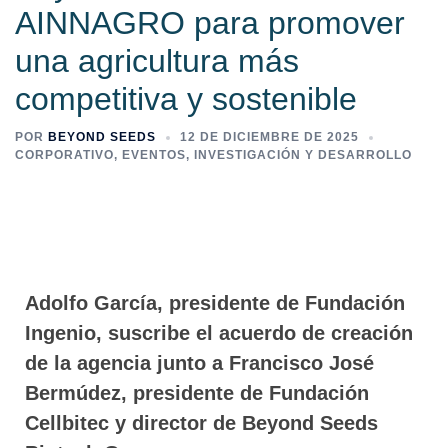
AINNAGRO para promover
una agricultura más
competitiva y sostenible
POR
BEYOND SEEDS
12 DE DICIEMBRE DE 2025
CORPORATIVO
,
EVENTOS
,
INVESTIGACIÓN Y DESARROLLO
Adolfo García, presidente de Fundación
Ingenio, suscribe el acuerdo de creación
de la agencia junto a Francisco José
Bermúdez, presidente de Fundación
Cellbitec y director de Beyond Seeds