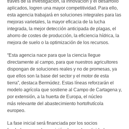
través de la investigación, la innovación y el desarrollo
aplicados, logren una mayor competitividad. Para ello,
esta agencia trabajará en soluciones integrales para las
mejoras varietales, la mayor eficacia de la lucha
integrada, la mejor detección anticipada de plagas, el
ahorro de costes de producción, la eficiencia hídrica, la
mejora de suelo o la optimización de los recursos.
“Esta agencia nace para que la ciencia llegue
directamente al campo, para que nuestros agricultores
dispongan de soluciones reales y no de promesas, ya
que ellos son la base del sector y el motor de esta
tierra”, destaca Bermúdez. Estas líneas reforzarán el
modelo agrícola que sostiene al Campo de Cartagena y,
por extensión, a la huerta de Europa, el núcleo
más relevante del abastecimiento hortofrutícola
europeo.
La fase inicial será financiada por los socios