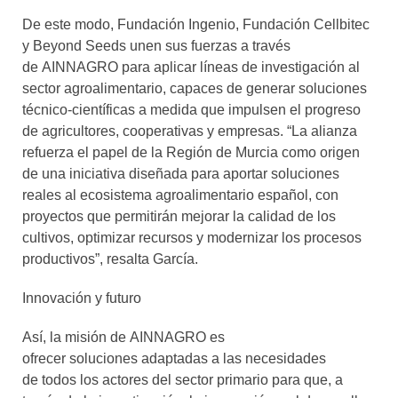
De este modo,
Fundación Ingenio, Fundación Cellbitec
y Beyond Seeds unen sus fuerzas
a través
de AINNAGRO para aplicar
líneas de investigación al
sector agroalimentario, capaces de generar soluciones
técnico-científicas a medida que impulsen
el progreso
de agricultores, cooperativas y empresas. “La alianza
refuerza el papel de la Región de Murcia como origen
de una iniciativa diseñada para aportar soluciones
reales al ecosistema agroalimentario español, con
proyectos que permitirán mejorar la calidad de los
cultivos, optimizar recursos y modernizar los procesos
productivos”, resalta García.
Innovación y futuro
Así, la misión de AINNAGRO es
ofrecer soluciones adaptadas a las necesidades
de todos los actores del sector primario para que, a