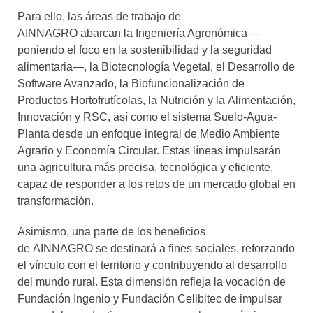
Para ello, las áreas de trabajo de
AINNAGRO abarcan la Ingeniería Agronómica —
poniendo el foco en la sostenibilidad y la seguridad
alimentaria—, la Biotecnología Vegetal, el Desarrollo de
Software Avanzado, la Biofuncionalización de
Productos Hortofrutícolas, la Nutrición y la Alimentación,
Innovación y RSC, así como el sistema Suelo-Agua-
Planta desde un enfoque integral de Medio Ambiente
Agrario y Economía Circular. Estas líneas impulsarán
una agricultura más precisa, tecnológica y eficiente,
capaz de responder a los retos de un mercado global en
transformación.
Asimismo, una parte de los beneficios
de AINNAGRO se destinará a fines sociales, reforzando
el vínculo con el territorio y contribuyendo al desarrollo
del mundo rural. Esta dimensión refleja la vocación de
Fundación Ingenio y Fundación Cellbitec de impulsar