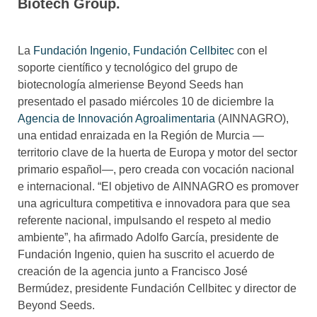
Biotech Group.
La
Fundación Ingenio,
Fundación Cellbitec
con el
soporte científico y tecnológico del grupo de
biotecnología almeriense Beyond Seeds han
presentado el pasado miércoles 10 de diciembre la
Agencia de Innovación Agroalimentaria
(AINNAGRO),
una entidad enraizada en la Región de Murcia —
territorio clave de la huerta de Europa y motor del sector
primario español—, pero creada con vocación nacional
e internacional. “El objetivo de AINNAGRO es promover
una agricultura competitiva e innovadora para que sea
referente nacional, impulsando el respeto al medio
ambiente”, ha afirmado
Adolfo García
, presidente de
Fundación Ingenio, quien ha suscrito el acuerdo de
creación de la agencia junto a
Francisco José
Bermúdez
, presidente Fundación Cellbitec y director de
Beyond Seeds.