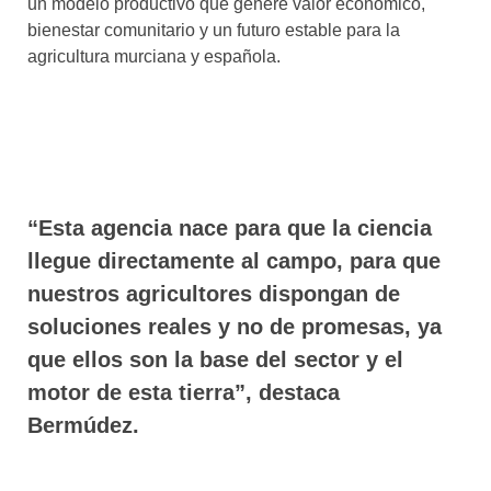
un modelo productivo que genere valor económico,
bienestar comunitario y un futuro estable para la
agricultura murciana y española.
“Esta agencia nace para que la ciencia
llegue directamente al campo, para que
nuestros agricultores dispongan de
soluciones reales y no de promesas, ya
que ellos son la base del sector y el
motor de esta tierra”, destaca
Bermúdez.