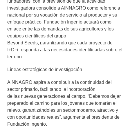
fundadores, con la previsión de que la actividad
investigadora consolide a AINNAGRO como referencia
nacional por su vocación de servicio al productor y su
enfoque práctico. Fundación Ingenio actuará como
enlace entre las demandas de sus agricultores y los
equipos científicos del grupo
Beyond Seeds, garantizando que cada proyecto de
I+D+i responda a las necesidades identificadas sobre el
terreno.
Líneas estratégicas de investigación
AINNAGRO aspira a contribuir a la continuidad del
sector primario, facilitando la incorporación
de las nuevas generaciones al campo. “Debemos dejar
preparado el camino para los jóvenes que tomarán el
relevo, garantizándoles un sector moderno, atractivo y
con oportunidades reales”, argumenta el presidente de
Fundación Ingenio.