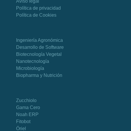
Aviso legal
Política de privacidad
Política de Cookies
Ingeniería Agronómica
Desarrollo de Software
Biotecnología Vegetal
Nanotecnología
Microbiología
Biopharma y Nutrición
Zucchiolo
Gama Cero
Noah ERP
Fitobot
Óriel