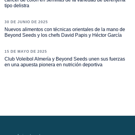
tipo delistra
30 DE JUNIO DE 2025
Nuevos alimentos con técnicas orientales de la mano de
Beyond Seeds y los chefs David Papis y Héctor García
15 DE MAYO DE 2025
Club Voleibol Almería y Beyond Seeds unen sus fuerzas
en una apuesta pionera en nutrición deportiva