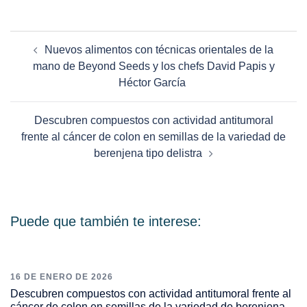
Nuevos alimentos con técnicas orientales de la
mano de Beyond Seeds y los chefs David Papis y
Héctor García
Descubren compuestos con actividad antitumoral
frente al cáncer de colon en semillas de la variedad de
berenjena tipo delistra
Puede que también te interese:
16 DE ENERO DE 2026
Descubren compuestos con actividad antitumoral frente al
cáncer de colon en semillas de la variedad de berenjena