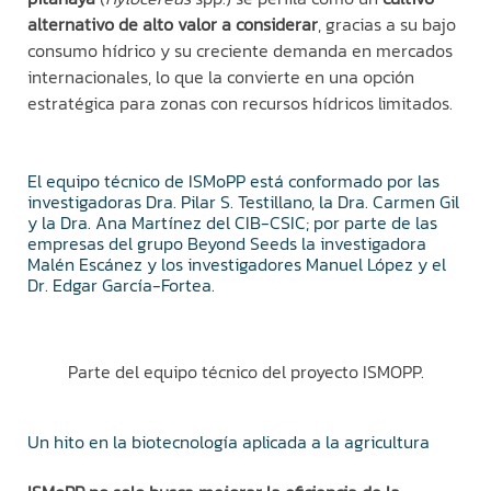
alternativo de alto valor a considerar
, gracias a su bajo
consumo hídrico y su creciente demanda en mercados
internacionales, lo que la convierte en una opción
estratégica para zonas con recursos hídricos limitados.
El equipo técnico de ISMoPP está conformado por las
investigadoras Dra. Pilar S. Testillano, la Dra. Carmen Gil
y la Dra. Ana Martínez del CIB-CSIC; por parte de las
empresas del grupo Beyond Seeds la investigadora
Malén Escánez y los investigadores Manuel López y el
Dr. Edgar García-Fortea.
Parte del equipo técnico del proyecto ISMOPP.
Un hito en la biotecnología aplicada a la agricultura