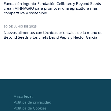
Fundación Ingenio, Fundación Cellbitec y Beyond Seeds
crean AINNAGRO para promover una agricultura más
competitiva y sostenible
30 DE JUNIO DE 2025
Nuevos alimentos con técnicas orientales de la mano de
Beyond Seeds y los chefs David Papis y Héctor García
Aviso legal
Política de privacidad
Política de Cookies