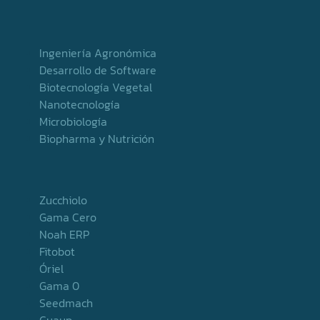
Ingeniería Agronómica
Desarrollo de Software
Biotecnología Vegetal
Nanotecnología
Microbiología
Biopharma y Nutrición
Zucchiolo
Gama Cero
Noah ERP
Fitobot
Óriel
Gama 0
Seedmach