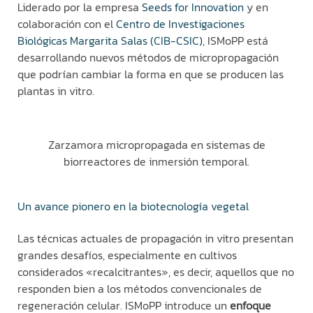
Liderado por la empresa
Seeds
f
or
Innovation
y en
colaboración con el
Centro de Investigaciones
Biológicas
Margarita Salas (CIB-CSIC)
,
ISMoPP
está
desarrollando nuevos métodos de micropropagación
que podrían cambiar la forma en que se producen las
plantas
in vitro
.
Zarzamora micropropagada en sistemas de
biorreactores de inmersión temporal.
Un avance pionero en la biotecnología vegetal
Las técnicas actuales de propagación in vitro presentan
grandes desafíos, especialmente en cultivos
considerados «recalcitrantes», es decir, aquellos que no
responden bien a los métodos convencionales de
regeneración celular.
ISMoPP
introduce un
enfoque