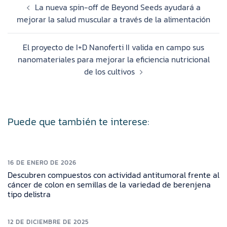
La nueva spin-off de Beyond Seeds ayudará a
mejorar la salud muscular a través de la alimentación
El proyecto de I+D Nanoferti II valida en campo sus
nanomateriales para mejorar la eficiencia nutricional
de los cultivos
Puede que también te interese:
16 DE ENERO DE 2026
Descubren compuestos con actividad antitumoral frente al
cáncer de colon en semillas de la variedad de berenjena
tipo delistra
12 DE DICIEMBRE DE 2025