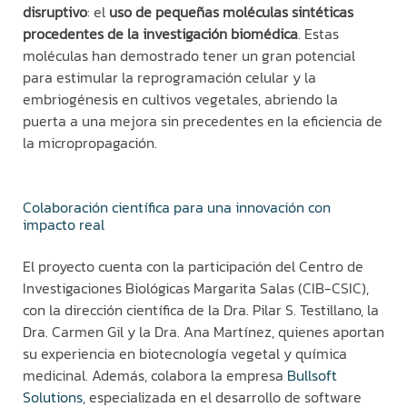
disruptivo
: el
uso de pequeñas moléculas sintéticas
procedentes de la investigación biomédica
. Estas
moléculas han demostrado tener un gran potencial
para estimular la reprogramación celular y la
embriogénesis en cultivos vegetales, abriendo la
puerta a una mejora sin precedentes en la eficiencia de
la micropropagación.
Colaboración científica para una innovación con
impacto real
El proyecto cuenta con la participación del Centro de
Investigaciones Biológicas Margarita Salas (CIB-CSIC),
con la dirección científica de la Dra. Pilar S. Testillano, la
Dra. Carmen Gil y la Dra. Ana Martínez, quienes aportan
su experiencia en biotecnología vegetal y química
medicinal. Además, colabora la empresa
Bulls
oft
Solutions
, especializada en el desarrollo de software