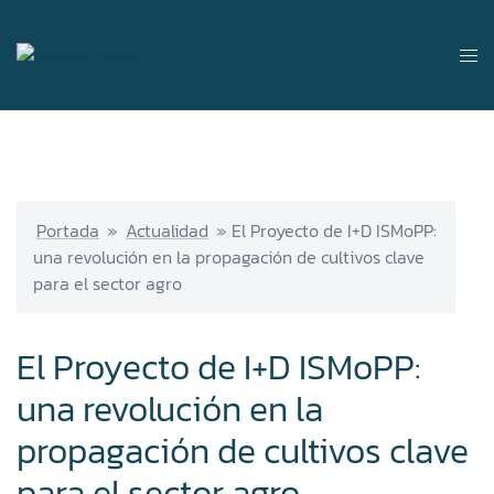
Portada
»
Actualidad
»
El Proyecto de I+D ISMoPP:
una revolución en la propagación de cultivos clave
para el sector agro
El Proyecto de I+D ISMoPP:
una revolución en la
propagación de cultivos clave
para el sector agro